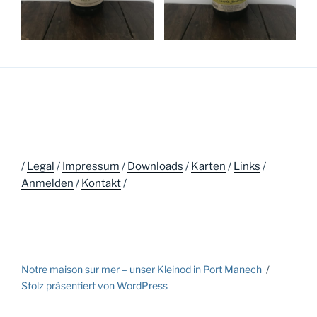
/
Legal
/
Impressum
/
Downloads
/
Karten
/
Links
/
Anmelden
/
Kontakt
/
Notre maison sur mer – unser Kleinod in Port Manech
Stolz präsentiert von WordPress