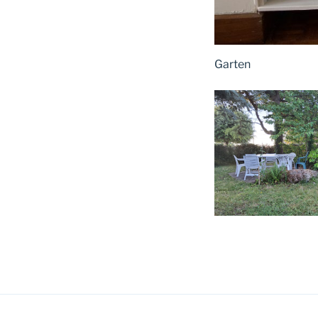
Garten