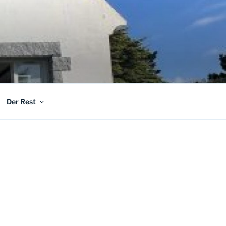
Der Rest