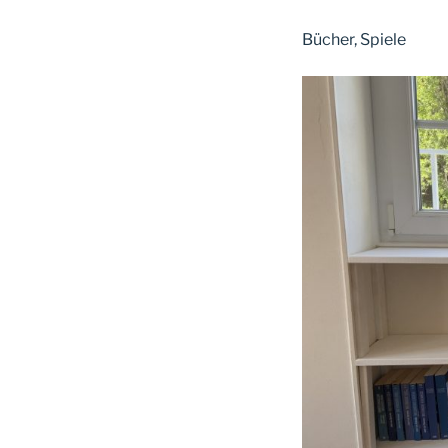
Bücher, Spiele