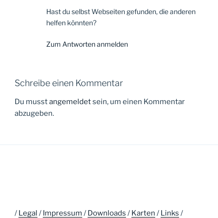
Hast du selbst Webseiten gefunden, die anderen
helfen könnten?
Zum Antworten anmelden
Schreibe einen Kommentar
Du musst
angemeldet
sein, um einen Kommentar
abzugeben.
/
Legal
/
Impressum
/
Downloads
/
Karten
/
Links
/