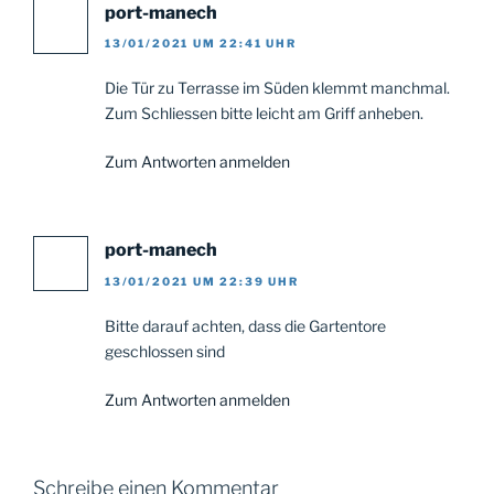
port-manech
13/01/2021 UM 22:41 UHR
Die Tür zu Terrasse im Süden klemmt manchmal.
Zum Schliessen bitte leicht am Griff anheben.
Zum Antworten anmelden
port-manech
13/01/2021 UM 22:39 UHR
Bitte darauf achten, dass die Gartentore
geschlossen sind
Zum Antworten anmelden
Schreibe einen Kommentar