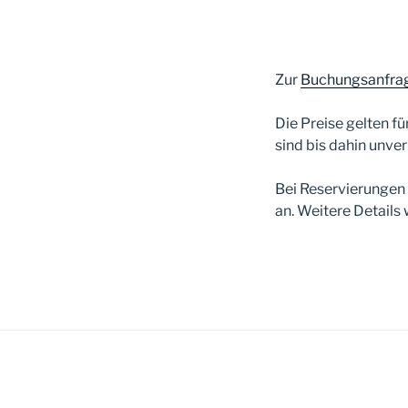
Zur
Buchungsanfra
Die Preise gelten f
sind bis dahin unver
Bei Reservierungen 
an. Weitere Details