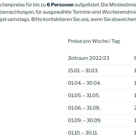
chenpreise für bis zu
6 Personen
aufgelistet. Die Mindestmiet
bernachtungen, für ausgewählte Termine sind Wochenendmi
Regel samstags. Bitte kontaktieren Sie uns, wenn Sie abweiche
Preise pro Woche / Tag
Zeitraum 2022/23
15.01. – 31.03.
01.04. – 30.04.
01.05. – 31.05.
01.06. – 31.08.
01.09. – 30.09.
01.10. – 30.11.