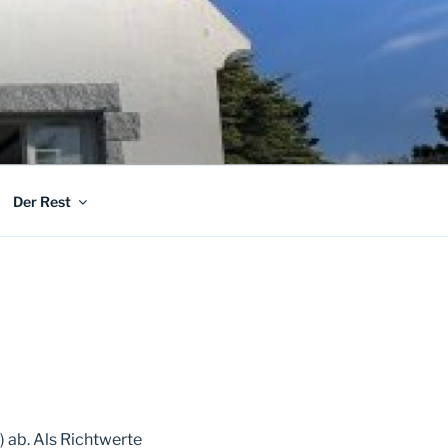
Der Rest
 ab. Als Richtwerte